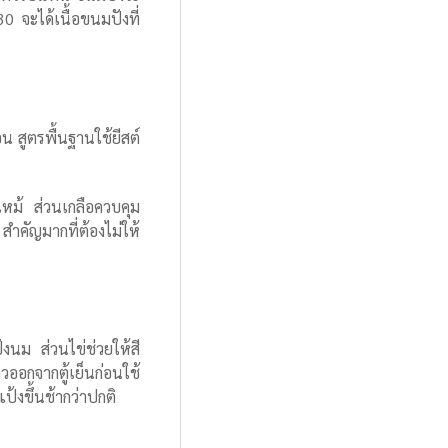
 จะได้เนื้อขนมปังที่
น สูตรพื้นฐานใช้ยีสต์
ไหม้ ส่วนเกลือควบคุม
สำคัญมากที่ต้องไม่ให้
นม ส่วนไข่ช่วยให้สี
อกจากตู้เย็นก่อนใช้
้งขึ้นช้ากว่าปกติ