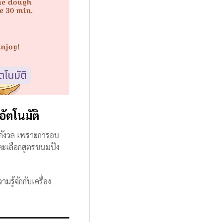
ัตโนมัติ
ต้องกังวล เพราะการอบ
และเลือกสูตรขนมปัง
รู้จักกับเครื่อง