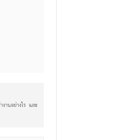
มทำงานอย่างไร และ