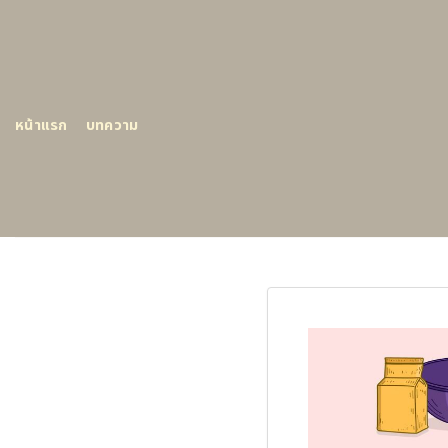
Skip
to
content
หน้าแรก
บทความ