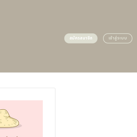
สมัครสมาชิก
เข้าสู่ระบบ