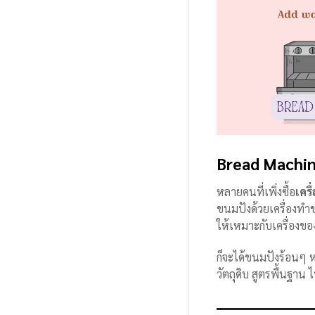
Bread Machine
หลายคนที่เพิ่งซื้อ
เคร
ขนมปังด้วยเครื่องทำข
ให้เหมาะกับเครื่องข
ก็จะได้ขนมปังร้อนๆ ห
วัตถุดิบ สูตรพื้นฐาน