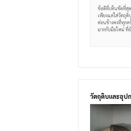
ข้อดีที่เห็นชัดที
เพียงแค่ใส่วัตถุ
ค่อนข้างคงที่ทุก
มากกับมือใหม่ ที่
วัตถุดิบและอุ