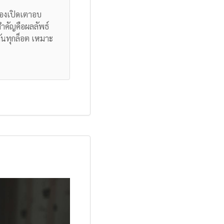
ต้องเปิดเตาอบ
่สำคัญคือผลลัพธ์
กันทุกล็อต เหมาะ